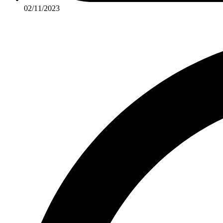
02/11/2023