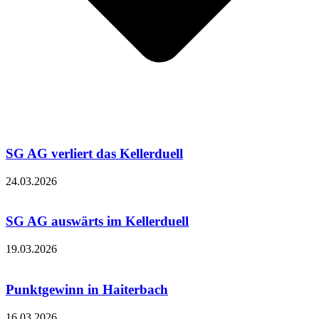
SG AG verliert das Kellerduell
24.03.2026
SG AG auswärts im Kellerduell
19.03.2026
Punktgewinn in Haiterbach
16.03.2026