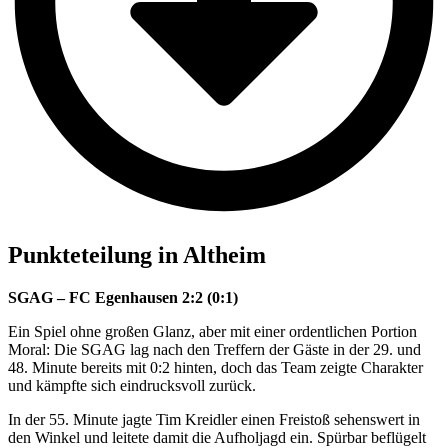
Punkteteilung in Altheim
SGAG – FC Egenhausen 2:2 (0:1)
Ein Spiel ohne großen Glanz, aber mit einer ordentlichen Portion
Moral: Die SGAG lag nach den Treffern der Gäste in der 29. und
48. Minute bereits mit 0:2 hinten, doch das Team zeigte Charakter
und kämpfte sich eindrucksvoll zurück.
In der 55. Minute jagte Tim Kreidler einen Freistoß sehenswert in
den Winkel und leitete damit die Aufholjagd ein. Spürbar beflügelt