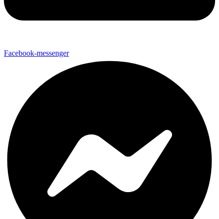
Facebook-messenger