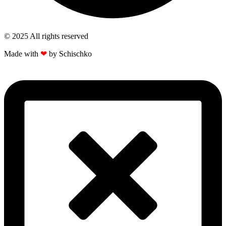
© 2025 All rights reserved​
Made with
❤
by Schischko