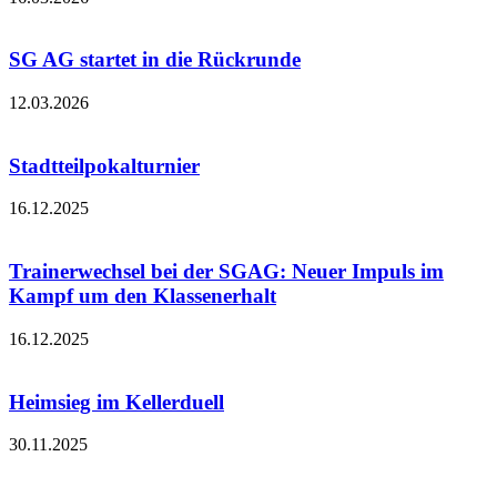
SG AG startet in die Rückrunde
12.03.2026
Stadtteilpokalturnier
16.12.2025
Trainerwechsel bei der SGAG: Neuer Impuls im
Kampf um den Klassenerhalt
16.12.2025
Heimsieg im Kellerduell
30.11.2025