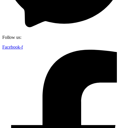
Follow us:
Facebook-f