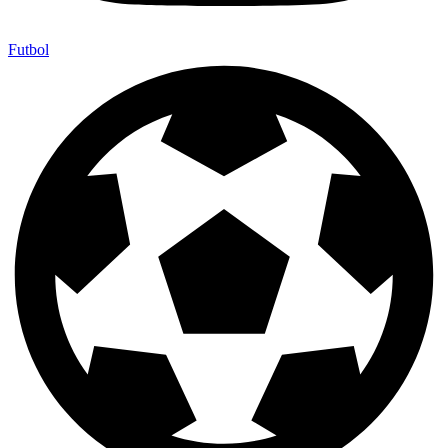
Futbol