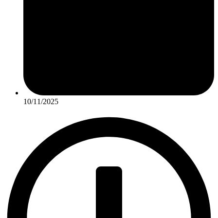
10/11/2025