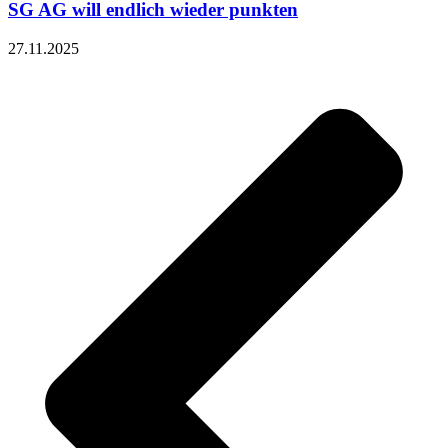
SG AG will endlich wieder punkten
27.11.2025