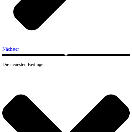
Nächster
Die neuesten Beiträge: