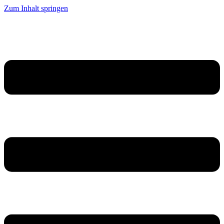
Zum Inhalt springen