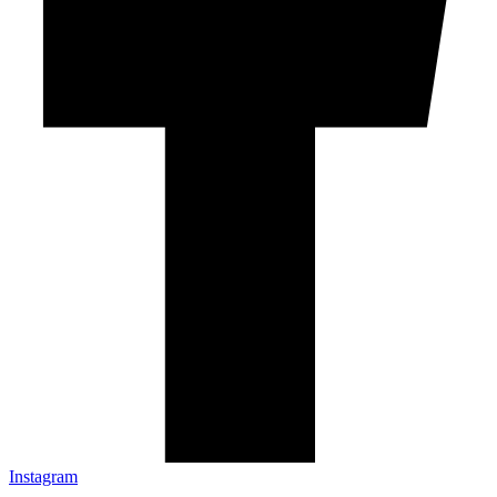
Instagram