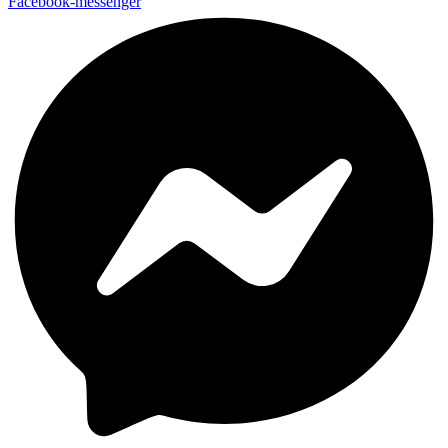
Facebook-messenger