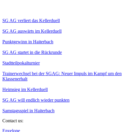
SG AG verliert das Kellerduell
SG AG auswärts im Kellerduell
Punktgewinn in Haiterbach
SG AG startet in die Rückrunde
Stadtteilpokalturnier
Trainerwechsel bei der SGAG: Neuer Impuls im Kampf um den
Klassenerhalt
Heimsieg im Kellerduell
SG AG will endlich wieder punkten
Samstagsspiel in Haiterbach
Contact us:
Envelope