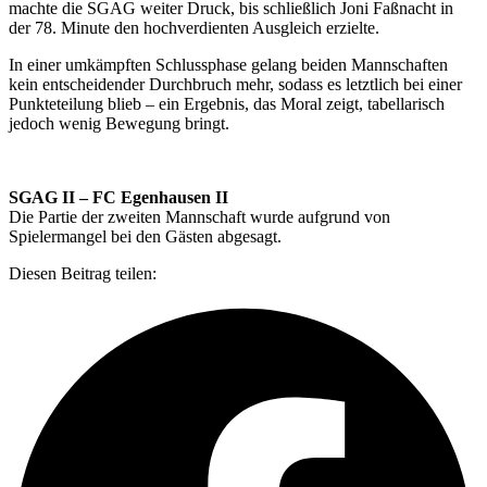
machte die SGAG weiter Druck, bis schließlich Joni Faßnacht in
der 78. Minute den hochverdienten Ausgleich erzielte.
In einer umkämpften Schlussphase gelang beiden Mannschaften
kein entscheidender Durchbruch mehr, sodass es letztlich bei einer
Punkteteilung blieb – ein Ergebnis, das Moral zeigt, tabellarisch
jedoch wenig Bewegung bringt.
SGAG II – FC Egenhausen II
Die Partie der zweiten Mannschaft wurde aufgrund von
Spielermangel bei den Gästen abgesagt.
Diesen Beitrag teilen: