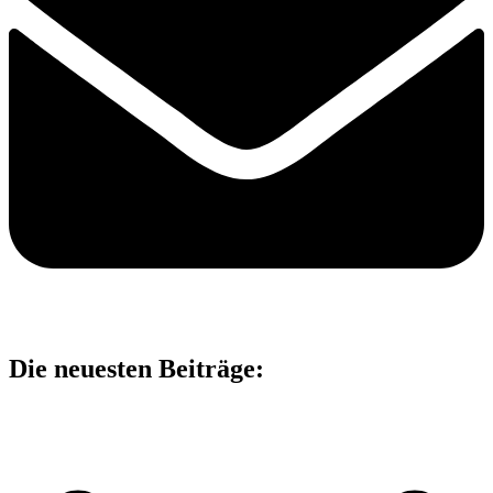
Die neuesten Beiträge: