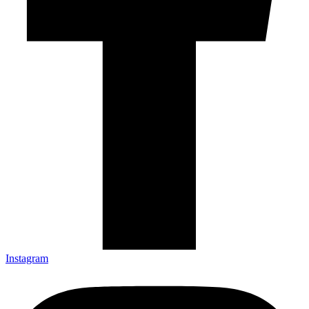
Instagram