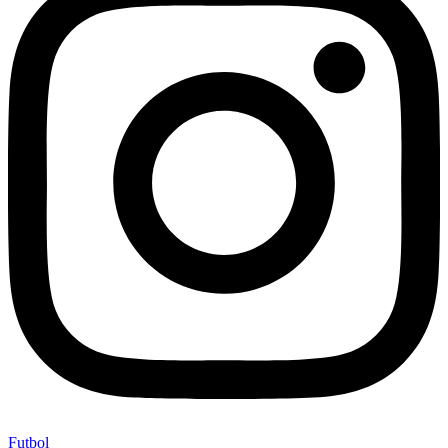
Futbol