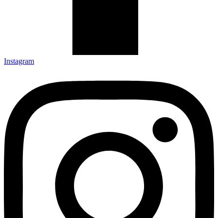
Instagram