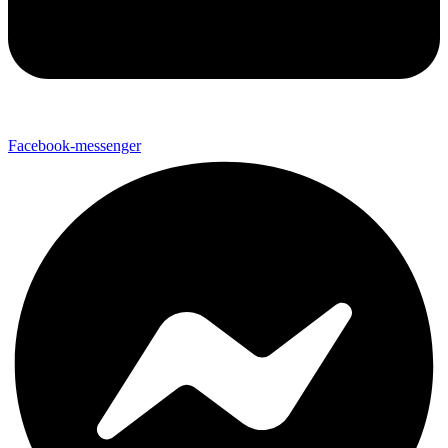
Facebook-messenger