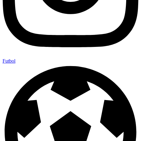
Futbol