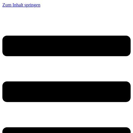
Zum Inhalt springen