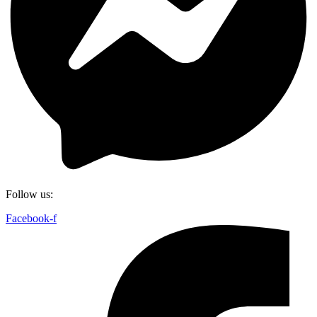
Follow us:
Facebook-f