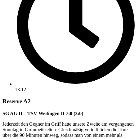
13:12
Reserve A2
SG AG II – TSV Weitingen II 7:0 (3:0)
Jederzeit den Gegner im Griff hatte unsere Zweite am vergangenen
Sonntag in Grünmettstetten. Gleichmäßig verteilt fielen die Tore
über die 90 Minuten hinweg, sodass man von einem mehr als