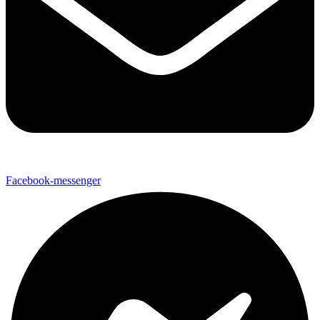
Facebook-messenger