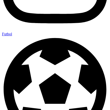
Futbol