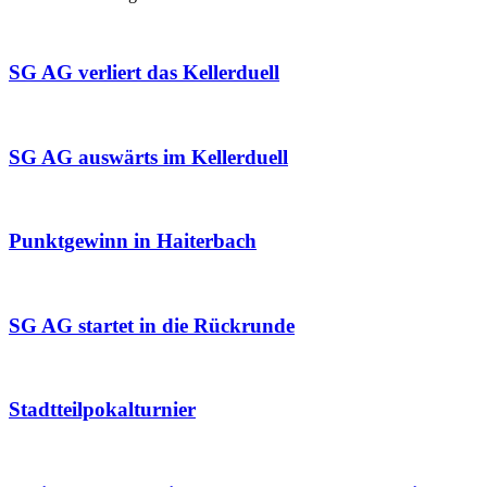
SG AG verliert das Kellerduell
SG AG auswärts im Kellerduell
Punktgewinn in Haiterbach
SG AG startet in die Rückrunde
Stadtteilpokalturnier