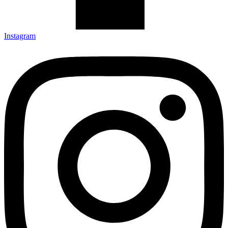
Instagram