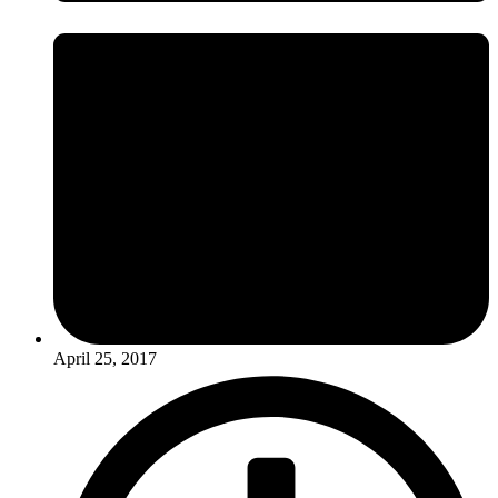
April 25, 2017