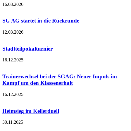
16.03.2026
SG AG startet in die Rückrunde
12.03.2026
Stadtteilpokalturnier
16.12.2025
Trainerwechsel bei der SGAG: Neuer Impuls im
Kampf um den Klassenerhalt
16.12.2025
Heimsieg im Kellerduell
30.11.2025