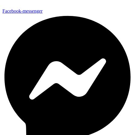
Facebook-messenger