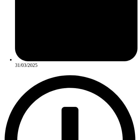
31/03/2025