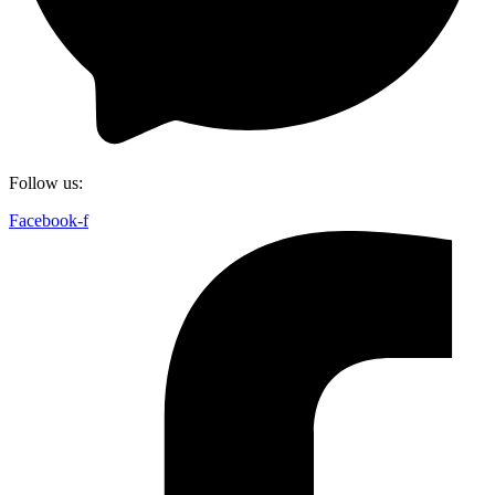
Follow us:
Facebook-f