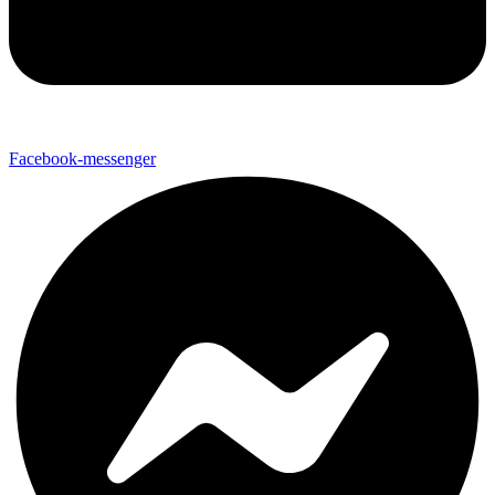
Facebook-messenger