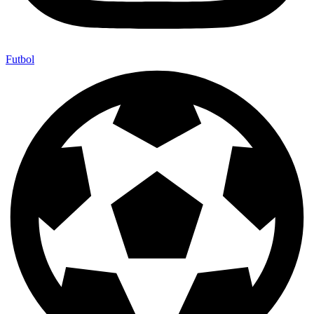
Futbol