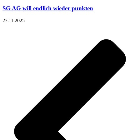
SG AG will endlich wieder punkten
27.11.2025