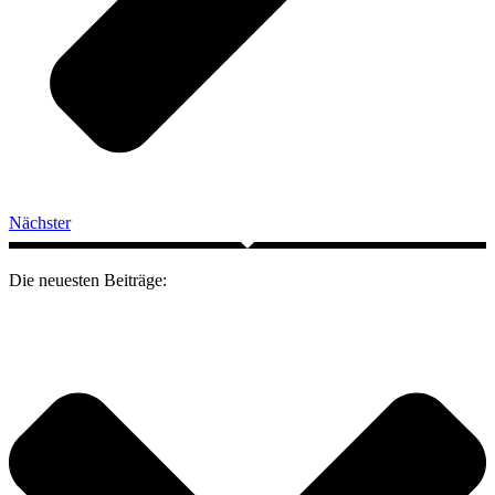
Nächster
Die neuesten Beiträge: