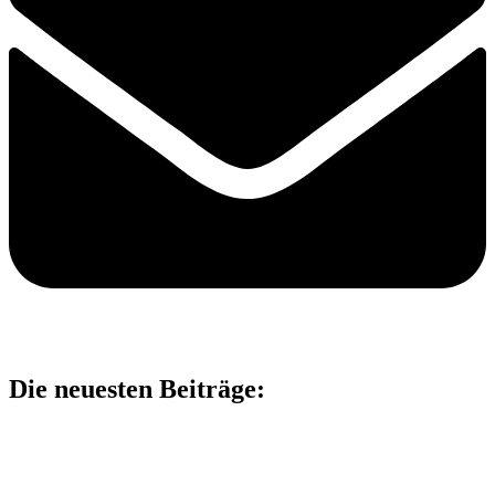
Die neuesten Beiträge: