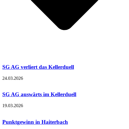
SG AG verliert das Kellerduell
24.03.2026
SG AG auswärts im Kellerduell
19.03.2026
Punktgewinn in Haiterbach