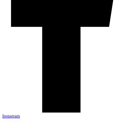
Instagram