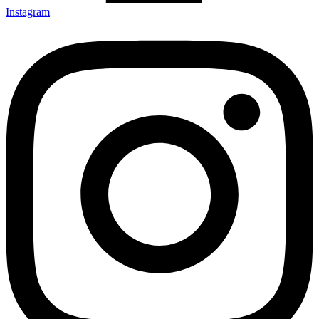
Instagram