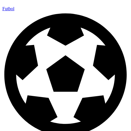
Futbol