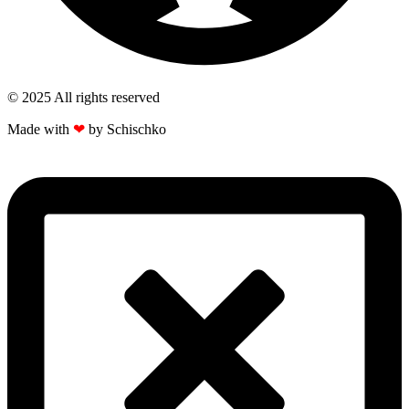
© 2025 All rights reserved​
Made with
❤
by Schischko