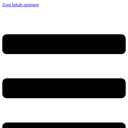
Zum Inhalt springen