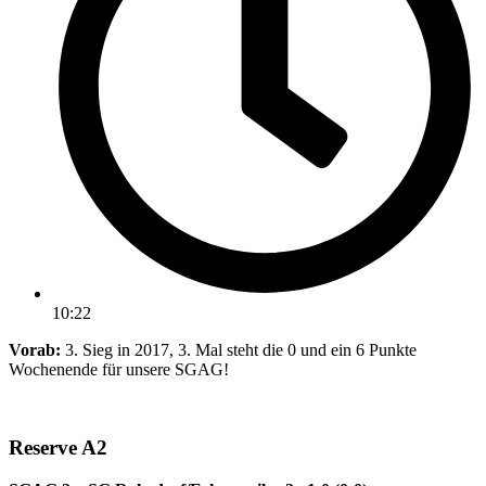
10:22
Vorab:
3. Sieg in 2017, 3. Mal steht die 0 und ein 6 Punkte
Wochenende für unsere SGAG!
Reserve A2