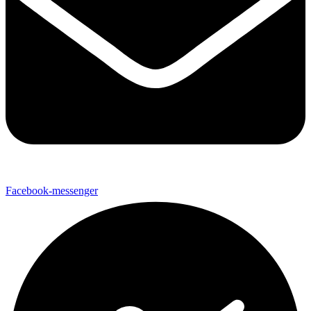
Facebook-messenger