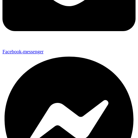
Facebook-messenger