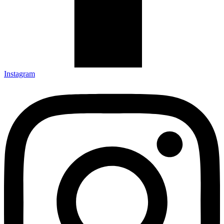
Instagram