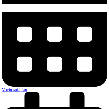
Vereinsspielplan