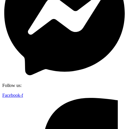
Follow us:
Facebook-f