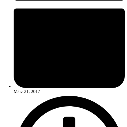
März 21, 2017