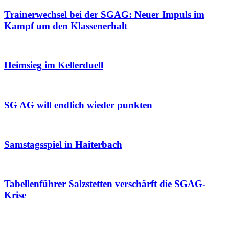
Trainerwechsel bei der SGAG: Neuer Impuls im
Kampf um den Klassenerhalt
Heimsieg im Kellerduell
SG AG will endlich wieder punkten
Samstagsspiel in Haiterbach
Tabellenführer Salzstetten verschärft die SGAG-
Krise