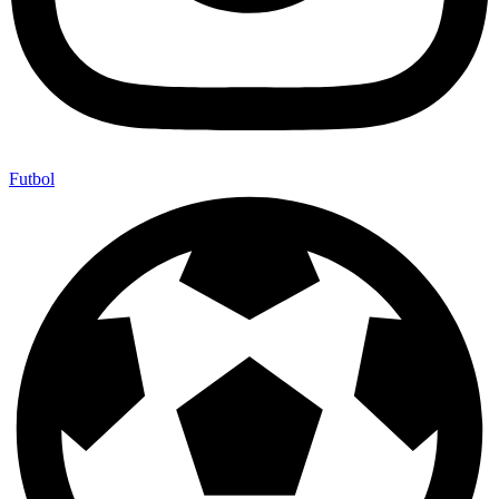
Futbol