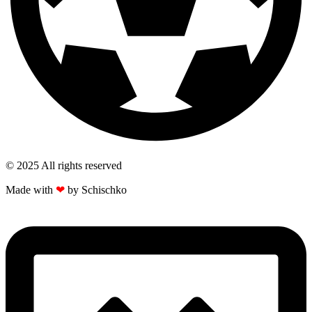
© 2025 All rights reserved​
Made with
❤
by Schischko