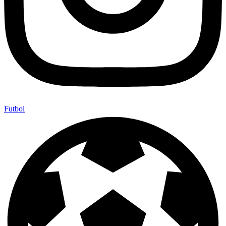
Futbol