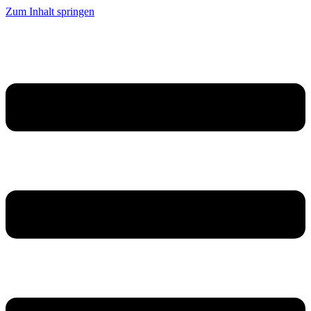
Zum Inhalt springen