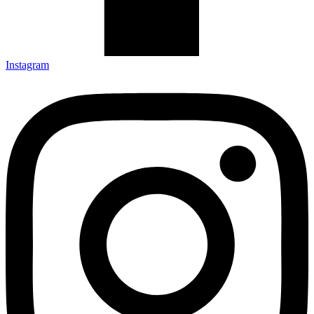
Instagram