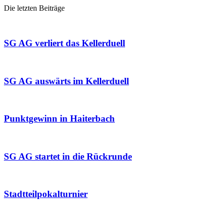
Die letzten Beiträge
SG AG verliert das Kellerduell
SG AG auswärts im Kellerduell
Punktgewinn in Haiterbach
SG AG startet in die Rückrunde
Stadtteilpokalturnier