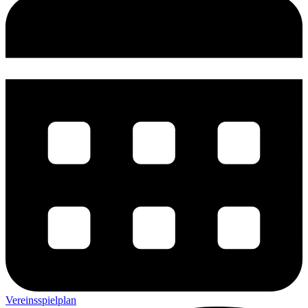
Vereinsspielplan